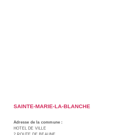
SAINTE-MARIE-LA-BLANCHE
Adresse de la commune :
HOTEL DE VILLE
2 ROUTE DE BEAUNE