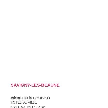
SAVIGNY-LES-BEAUNE
Adresse de la commune :
HOTEL DE VILLE
2 RUE VAUCHEY VERY