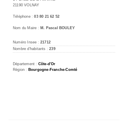
21190 VOLNAY
Téléphone :
03 80 21 62 52
Nom du Maire :
M. Pascal BOULEY
Numéro Insee :
21712
Nombre d'habitants :
239
Département :
Côte-d'Or
Région :
Bourgogne-Franche-Comté