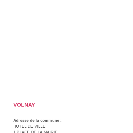
VOLNAY
Adresse de la commune :
HOTEL DE VILLE
1 PLACE DE LA MAIRIE