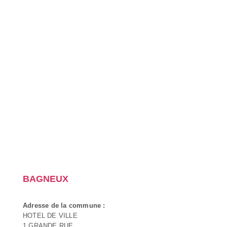
BAGNEUX
Adresse de la commune :
HOTEL DE VILLE
1 GRANDE RUE