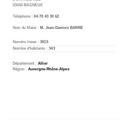
03460 BAGNEUX
Téléphone :
04 70 43 30 62
Nom du Maire :
M. Jean-Damien BARRE
Numéro Insee :
3015
Nombre d'habitants :
343
Département :
Allier
Région :
Auvergne-Rhône-Alpes