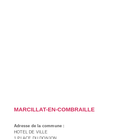
MARCILLAT-EN-COMBRAILLE
Adresse de la commune :
HOTEL DE VILLE
1 PLACE DU DONJON