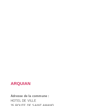
ARQUIAN
Adresse de la commune :
HOTEL DE VILLE
35 ROUTE DE SAINT AMAND