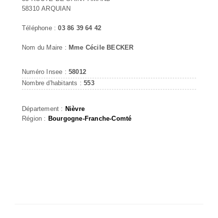
58310 ARQUIAN
Téléphone :
03 86 39 64 42
Nom du Maire :
Mme Cécile BECKER
Numéro Insee :
58012
Nombre d'habitants :
553
Département :
Nièvre
Région :
Bourgogne-Franche-Comté