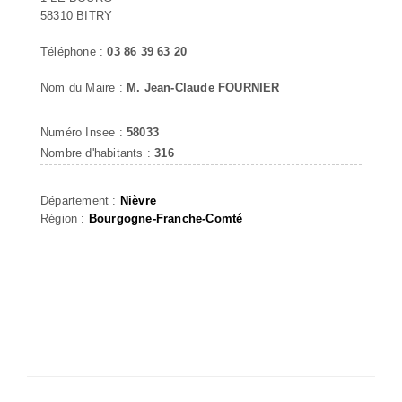
58310 BITRY
Téléphone :
03 86 39 63 20
Nom du Maire :
M. Jean-Claude FOURNIER
Numéro Insee :
58033
Nombre d'habitants :
316
Département :
Nièvre
Région :
Bourgogne-Franche-Comté