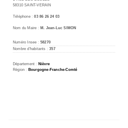
58310 SAINT-VERAIN
Téléphone :
03 86 26 24 03
Nom du Maire :
M. Jean-Luc SIMON
Numéro Insee :
58270
Nombre d'habitants :
357
Département :
Nièvre
Région :
Bourgogne-Franche-Comté