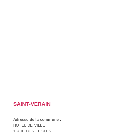
SAINT-VERAIN
Adresse de la commune :
HOTEL DE VILLE
1 RUE DES ECOLES