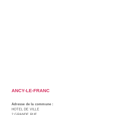
ANCY-LE-FRANC
Adresse de la commune :
HOTEL DE VILLE
2 GRANDE RUE