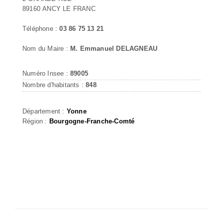
89160 ANCY LE FRANC
Téléphone :
03 86 75 13 21
Nom du Maire :
M. Emmanuel DELAGNEAU
Numéro Insee :
89005
Nombre d'habitants :
848
Département :
Yonne
Région :
Bourgogne-Franche-Comté