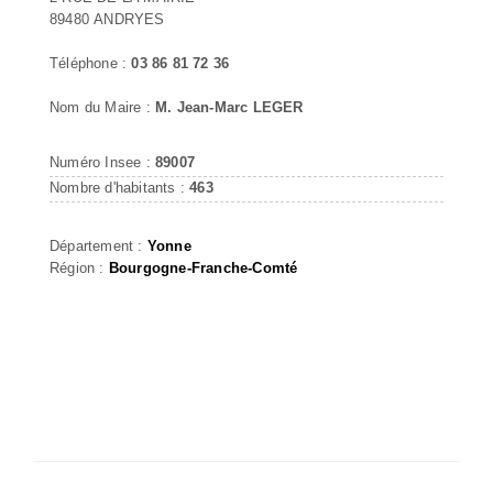
89480 ANDRYES
Téléphone :
03 86 81 72 36
Nom du Maire :
M. Jean-Marc LEGER
Numéro Insee :
89007
Nombre d'habitants :
463
Département :
Yonne
Région :
Bourgogne-Franche-Comté