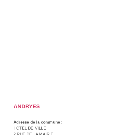
ANDRYES
Adresse de la commune :
HOTEL DE VILLE
2 RUE DE LA MAIRIE