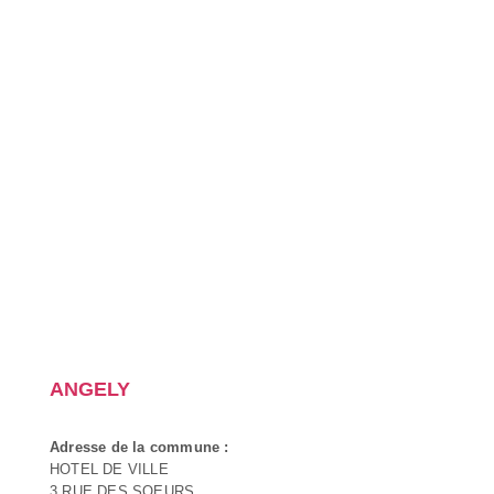
ANGELY
Adresse de la commune :
HOTEL DE VILLE
3 RUE DES SOEURS