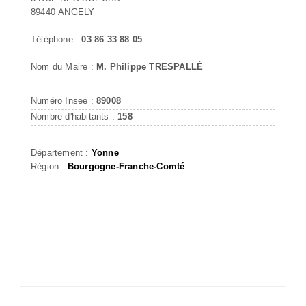
89440 ANGELY
Téléphone :
03 86 33 88 05
Nom du Maire :
M. Philippe TRESPALLÉ
Numéro Insee :
89008
Nombre d'habitants :
158
Département :
Yonne
Région :
Bourgogne-Franche-Comté