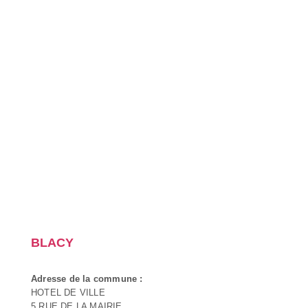
BLACY
Adresse de la commune :
HOTEL DE VILLE
5 RUE DE LA MAIRIE