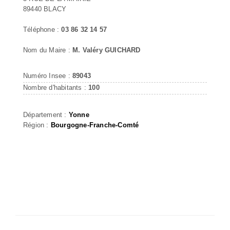
89440 BLACY
Téléphone :
03 86 32 14 57
Nom du Maire :
M. Valéry GUICHARD
Numéro Insee :
89043
Nombre d'habitants :
100
Département :
Yonne
Région :
Bourgogne-Franche-Comté