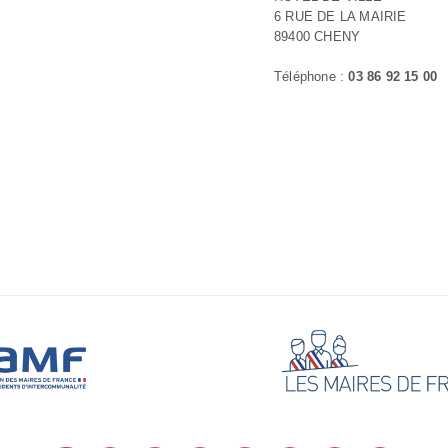
6 RUE DE LA MAIRIE
89400 CHENY
Téléphone :
03 86 92 15 00