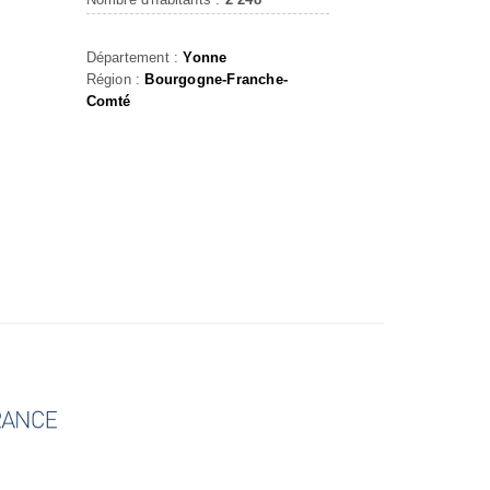
Département :
Yonne
Région :
Bourgogne-Franche-
Comté