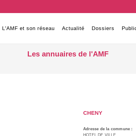
L'AMF et son réseau
Actualité
Dossiers
Publi
Les annuaires de l'AMF
CHENY
Adresse de la commune :
HOTEL DE VILLE