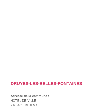
DRUYES-LES-BELLES-FONTAINES
Adresse de la commune :
HOTEL DE VILLE
2 PLACE DU 8 MAI