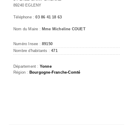
89240 EGLENY
Téléphone :
03 86 41 18 63
Nom du Maire :
Mme Micheline COUET
Numéro Insee :
89150
Nombre d'habitants :
471
Département :
Yonne
Région :
Bourgogne-Franche-Comté