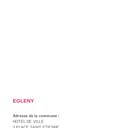
EGLENY
Adresse de la commune :
HOTEL DE VILLE
3 PLACE SAINT ETIENNE