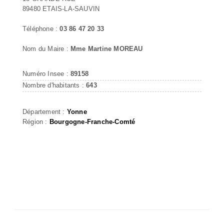
89480 ETAIS-LA-SAUVIN
Téléphone :
03 86 47 20 33
Nom du Maire :
Mme Martine MOREAU
Numéro Insee :
89158
Nombre d'habitants :
643
Département :
Yonne
Région :
Bourgogne-Franche-Comté