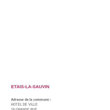
ETAIS-LA-SAUVIN
Adresse de la commune :
HOTEL DE VILLE
18 GRANDE RUE