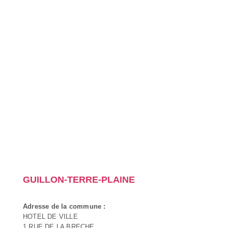
GUILLON-TERRE-PLAINE
Adresse de la commune :
HOTEL DE VILLE
1 RUE DE LA BRECHE