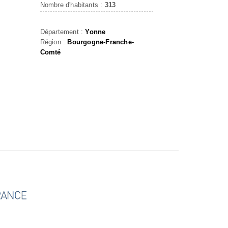
Nombre d'habitants :
313
Département :
Yonne
Région :
Bourgogne-Franche-
Comté