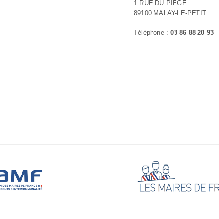
1 RUE DU PIEGE
89100 MALAY-LE-PETIT
Téléphone :
03 86 88 20 93