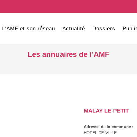
L'AMF et son réseau
Actualité
Dossiers
Publi
Les annuaires de l'AMF
MALAY-LE-PETIT
Adresse de la commune :
HOTEL DE VILLE