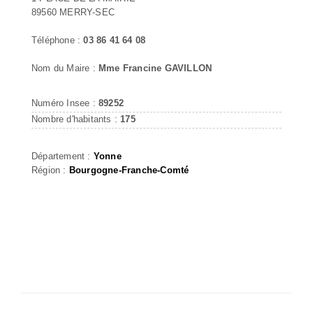
89560 MERRY-SEC
Téléphone :
03 86 41 64 08
Nom du Maire :
Mme Francine GAVILLON
Numéro Insee :
89252
Nombre d'habitants :
175
Département :
Yonne
Région :
Bourgogne-Franche-Comté