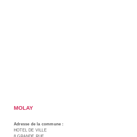
MOLAY
Adresse de la commune :
HOTEL DE VILLE
8 GRANDE RUE