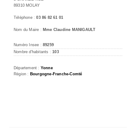
89310 MOLAY
Téléphone :
03 86 82 61 01
Nom du Maire :
Mme Claudine MANIGAULT
Numéro Insee :
89259
Nombre d'habitants :
103
Département :
Yonne
Région :
Bourgogne-Franche-Comté