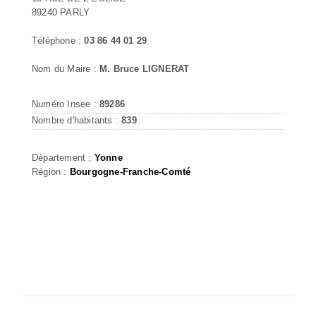
89240 PARLY
Téléphone :
03 86 44 01 29
Nom du Maire :
M. Bruce LIGNERAT
Numéro Insee :
89286
Nombre d'habitants :
839
Département :
Yonne
Région :
Bourgogne-Franche-Comté