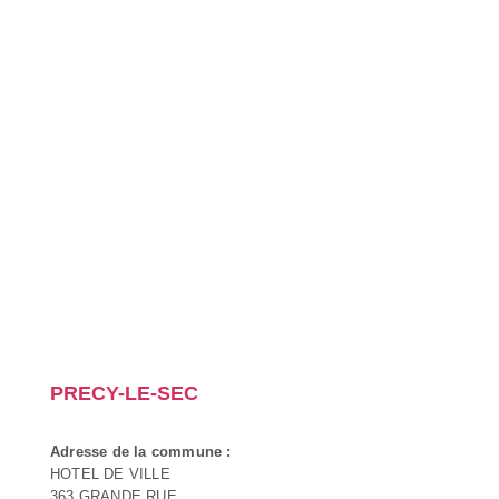
PRECY-LE-SEC
Adresse de la commune :
HOTEL DE VILLE
363 GRANDE RUE