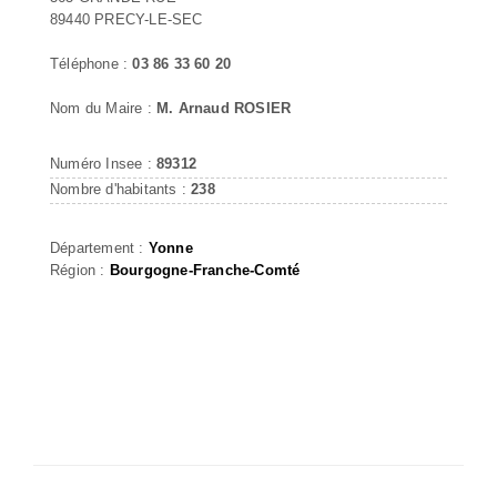
89440 PRECY-LE-SEC
Téléphone :
03 86 33 60 20
Nom du Maire :
M. Arnaud ROSIER
Numéro Insee :
89312
Nombre d'habitants :
238
Département :
Yonne
Région :
Bourgogne-Franche-Comté