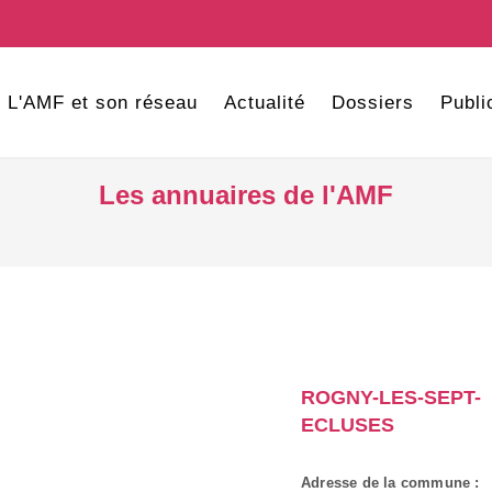
L'AMF et son réseau
Actualité
Dossiers
Publi
Les annuaires de l'AMF
ROGNY-LES-SEPT-
ECLUSES
Adresse de la commune :