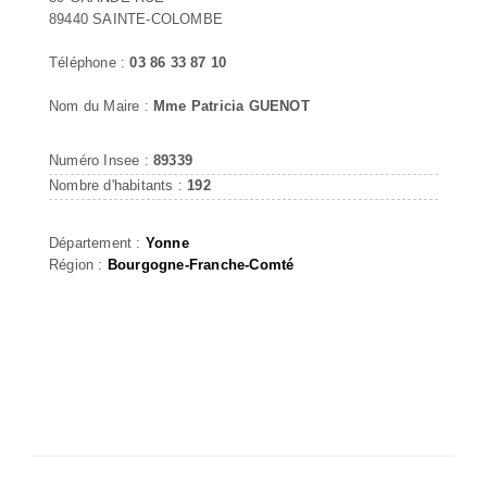
89440 SAINTE-COLOMBE
Téléphone :
03 86 33 87 10
Nom du Maire :
Mme Patricia GUENOT
Numéro Insee :
89339
Nombre d'habitants :
192
Département :
Yonne
Région :
Bourgogne-Franche-Comté