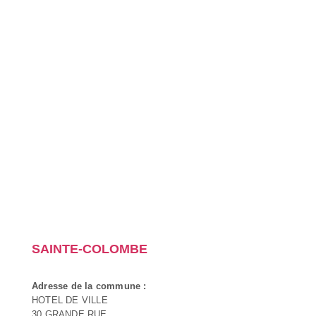
SAINTE-COLOMBE
Adresse de la commune :
HOTEL DE VILLE
30 GRANDE RUE