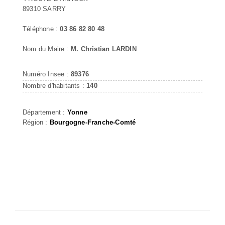
89310 SARRY
Téléphone :
03 86 82 80 48
Nom du Maire :
M. Christian LARDIN
Numéro Insee :
89376
Nombre d'habitants :
140
Département :
Yonne
Région :
Bourgogne-Franche-Comté