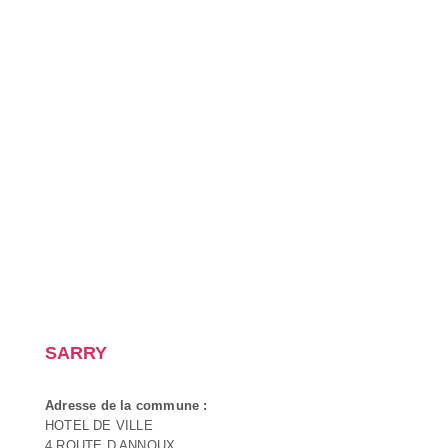
SARRY
Adresse de la commune :
HOTEL DE VILLE
4 ROUTE D ANNOUX