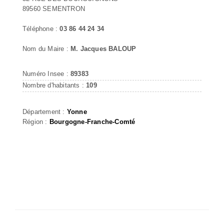
89560 SEMENTRON
Téléphone :
03 86 44 24 34
Nom du Maire :
M. Jacques BALOUP
Numéro Insee :
89383
Nombre d'habitants :
109
Département :
Yonne
Région :
Bourgogne-Franche-Comté