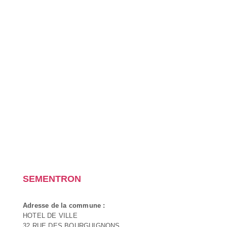
SEMENTRON
Adresse de la commune :
HOTEL DE VILLE
32 RUE DES BOURGUIGNONS