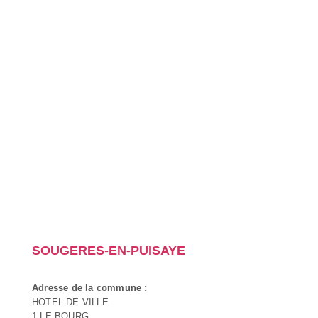
SOUGERES-EN-PUISAYE
Adresse de la commune :
HOTEL DE VILLE
1 LE BOURG