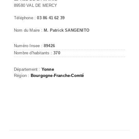
89580 VAL DE MERCY
Téléphone :
03 86 41 62 39
Nom du Maire :
M. Patrick SANGENITO
Numéro Insee :
89426
Nombre d'habitants :
370
Département :
Yonne
Région :
Bourgogne-Franche-Comté