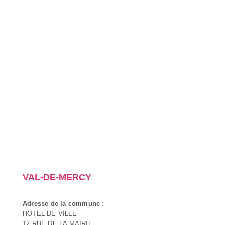
VAL-DE-MERCY
Adresse de la commune :
HOTEL DE VILLE
12 RUE DE LA MAIRIE