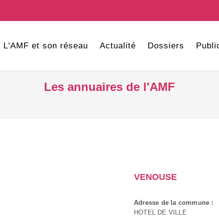
L'AMF et son réseau
Actualité
Dossiers
Publi
Les annuaires de l'AMF
VENOUSE
Adresse de la commune :
HOTEL DE VILLE