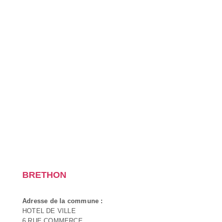
BRETHON
Adresse de la commune :
HOTEL DE VILLE
6 RUE COMMERCE