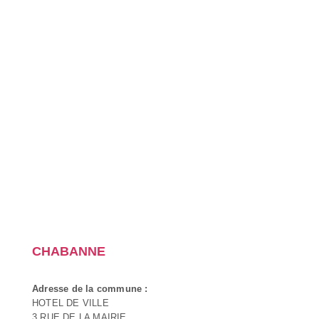
CHABANNE
Adresse de la commune :
HOTEL DE VILLE
3 RUE DE LA MAIRIE