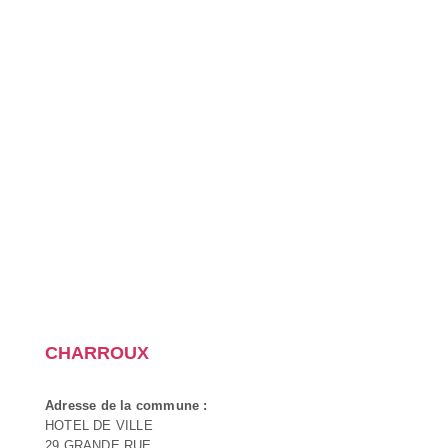
CHARROUX
Adresse de la commune :
HOTEL DE VILLE
29 GRANDE RUE