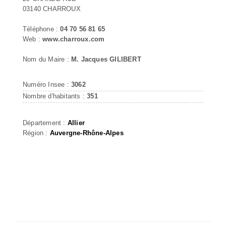
03140 CHARROUX
Téléphone :
04 70 56 81 65
Web :
www.charroux.com
Nom du Maire :
M. Jacques GILIBERT
Numéro Insee :
3062
Nombre d'habitants :
351
Département :
Allier
Région :
Auvergne-Rhône-Alpes