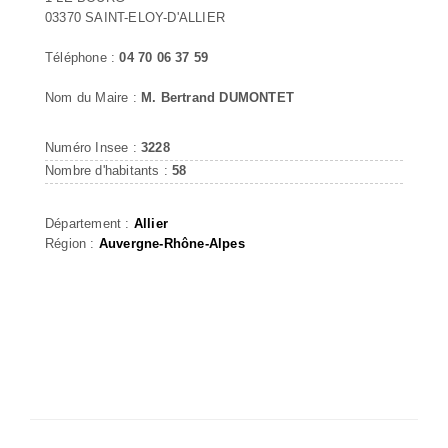
03370 SAINT-ELOY-D'ALLIER
Téléphone :
04 70 06 37 59
Nom du Maire :
M. Bertrand DUMONTET
Numéro Insee :
3228
Nombre d'habitants :
58
Département :
Allier
Région :
Auvergne-Rhône-Alpes