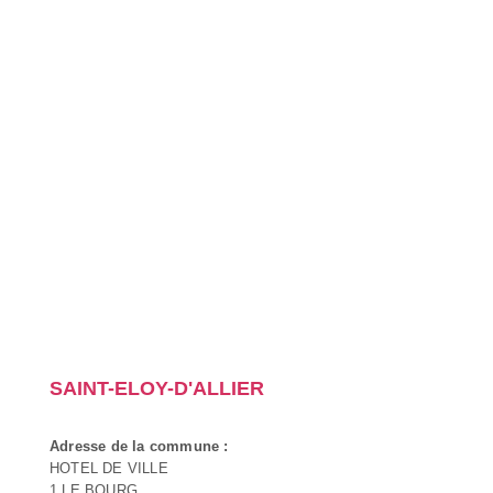
SAINT-ELOY-D'ALLIER
Adresse de la commune :
HOTEL DE VILLE
1 LE BOURG