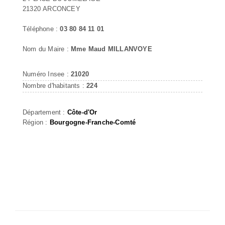
21320 ARCONCEY
Téléphone :
03 80 84 11 01
Nom du Maire :
Mme Maud MILLANVOYE
Numéro Insee :
21020
Nombre d'habitants :
224
Département :
Côte-d'Or
Région :
Bourgogne-Franche-Comté