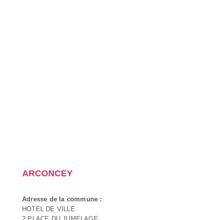
ARCONCEY
Adresse de la commune :
HOTEL DE VILLE
2 PLACE DU JUMELAGE