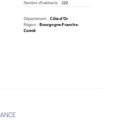
Nombre d'habitants :
122
Département :
Côte-d'Or
Région :
Bourgogne-Franche-
Comté