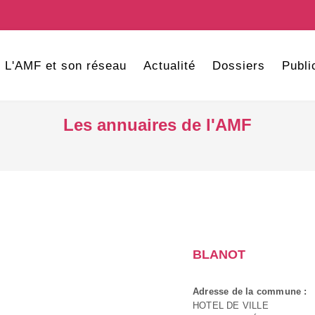
L'AMF et son réseau
Actualité
Dossiers
Publi
Les annuaires de l'AMF
BLANOT
Adresse de la commune :
HOTEL DE VILLE