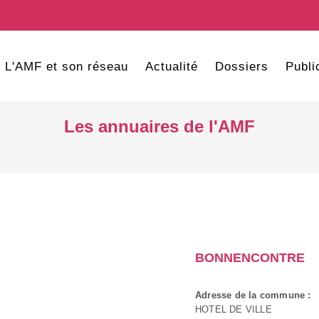
L'AMF et son réseau
Actualité
Dossiers
Publi
Les annuaires de l'AMF
BONNENCONTRE
Adresse de la commune :
HOTEL DE VILLE