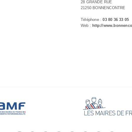
28 GRANDE RUE
21250 BONNENCONTRE
Téléphone :
03 80 36 33 05
Web :
http://www.bonnencon