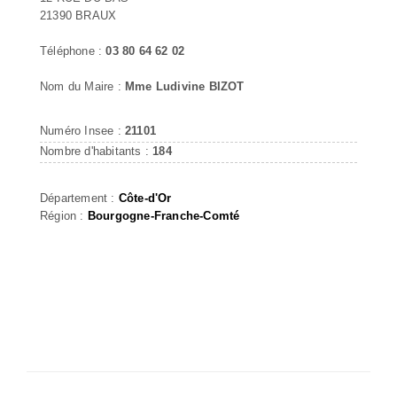
21390 BRAUX
Téléphone :
03 80 64 62 02
Nom du Maire :
Mme Ludivine BIZOT
Numéro Insee :
21101
Nombre d'habitants :
184
Département :
Côte-d'Or
Région :
Bourgogne-Franche-Comté