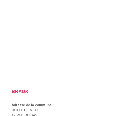
BRAUX
Adresse de la commune :
HOTEL DE VILLE
12 RUE DU BAS