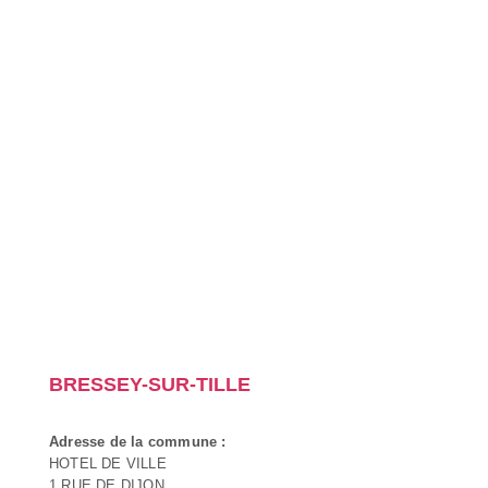
BRESSEY-SUR-TILLE
Adresse de la commune :
HOTEL DE VILLE
1 RUE DE DIJON