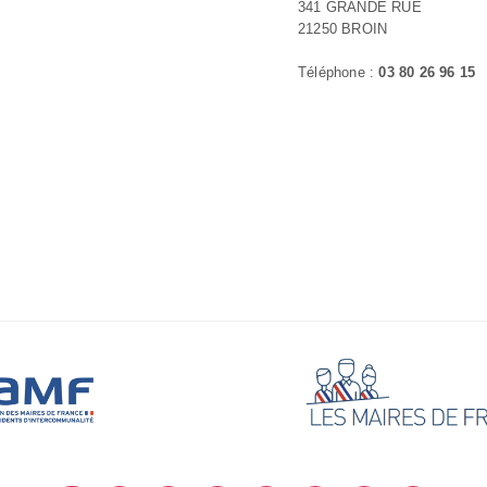
341 GRANDE RUE
21250 BROIN
Téléphone :
03 80 26 96 15