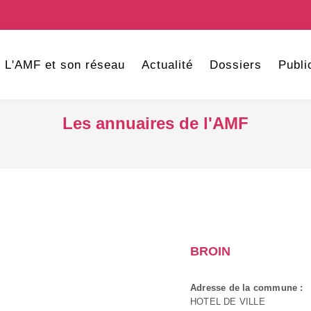
L'AMF et son réseau
Actualité
Dossiers
Publi
Les annuaires de l'AMF
BROIN
Adresse de la commune :
HOTEL DE VILLE