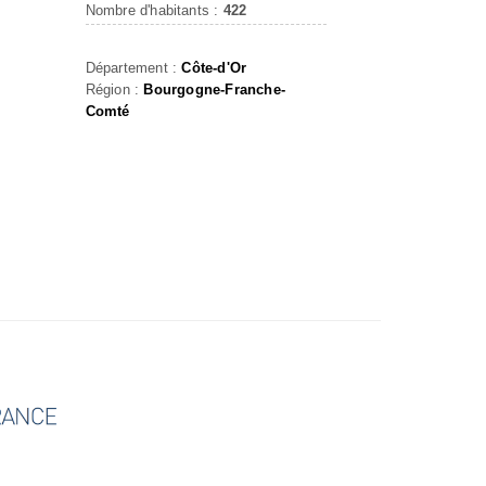
Nombre d'habitants :
422
Département :
Côte-d'Or
Région :
Bourgogne-Franche-
Comté