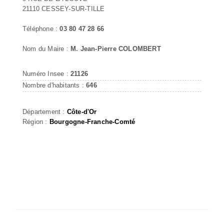
21110 CESSEY-SUR-TILLE
Téléphone :
03 80 47 28 66
Nom du Maire :
M. Jean-Pierre COLOMBERT
Numéro Insee :
21126
Nombre d'habitants :
646
Département :
Côte-d'Or
Région :
Bourgogne-Franche-Comté