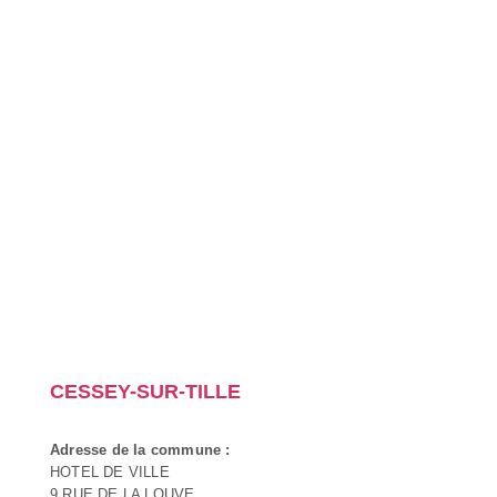
CESSEY-SUR-TILLE
Adresse de la commune :
HOTEL DE VILLE
9 RUE DE LA LOUVE