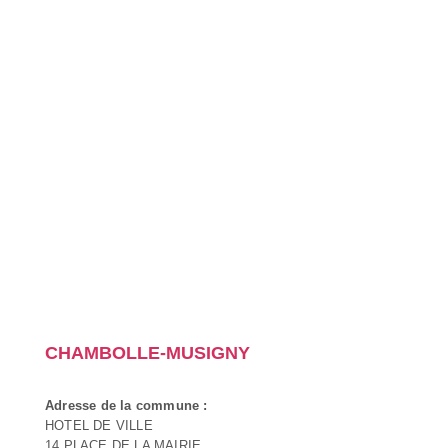
CHAMBOLLE-MUSIGNY
Adresse de la commune :
HOTEL DE VILLE
14 PLACE DE LA MAIRIE