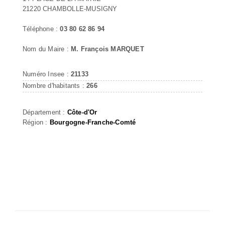
21220 CHAMBOLLE-MUSIGNY
Téléphone :
03 80 62 86 94
Nom du Maire :
M. François MARQUET
Numéro Insee :
21133
Nombre d'habitants :
266
Département :
Côte-d'Or
Région :
Bourgogne-Franche-Comté