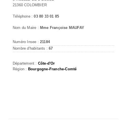
21360 COLOMBIER
Téléphone :
03 80 33 01 85
Nom du Maire :
Mme Françoise MAUFAY
Numéro Insee :
21184
Nombre d'habitants :
67
Département :
Côte-d'Or
Région :
Bourgogne-Franche-Comté