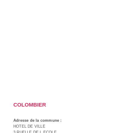
COLOMBIER
Adresse de la commune :
HOTEL DE VILLE
3 RUELLE DE L ECOLE