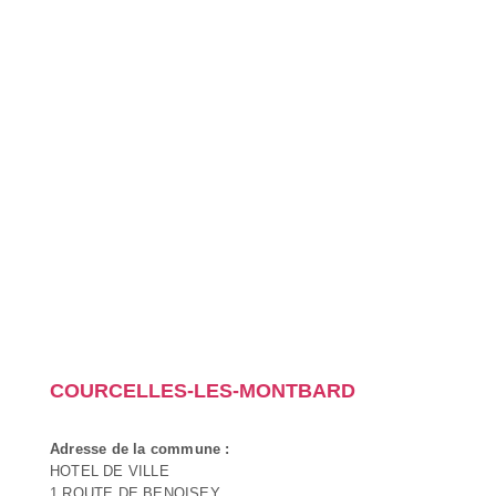
COURCELLES-LES-MONTBARD
Adresse de la commune :
HOTEL DE VILLE
1 ROUTE DE BENOISEY