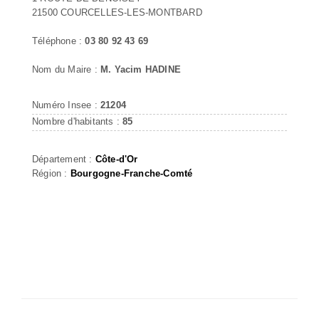
21500 COURCELLES-LES-MONTBARD
Téléphone :
03 80 92 43 69
Nom du Maire :
M. Yacim HADINE
Numéro Insee :
21204
Nombre d'habitants :
85
Département :
Côte-d'Or
Région :
Bourgogne-Franche-Comté