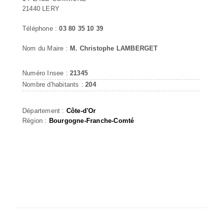
21440 LERY
Téléphone :
03 80 35 10 39
Nom du Maire :
M. Christophe LAMBERGET
Numéro Insee :
21345
Nombre d'habitants :
204
Département :
Côte-d'Or
Région :
Bourgogne-Franche-Comté