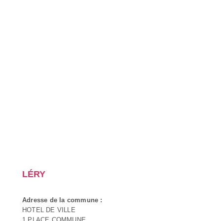
LÉRY
Adresse de la commune :
HOTEL DE VILLE
1 PLACE COMMUNE