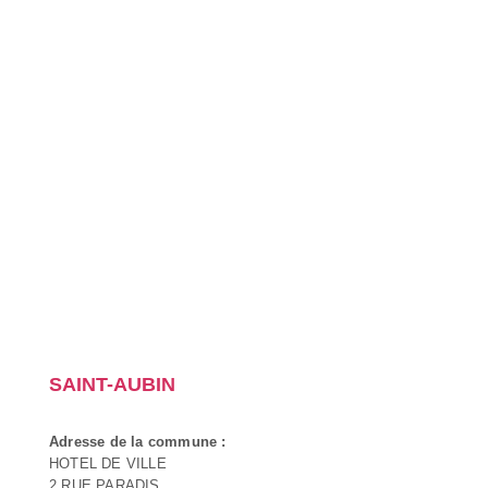
SAINT-AUBIN
Adresse de la commune :
HOTEL DE VILLE
2 RUE PARADIS