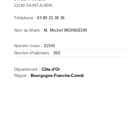
21190 SAINT-AUBIN
Téléphone :
03 80 21 38 36
Nom du Maire :
M. Michel MOINGEON
Numéro Insee :
21541
Nombre d'habitants :
202
Département :
Côte-d'Or
Région :
Bourgogne-Franche-Comté