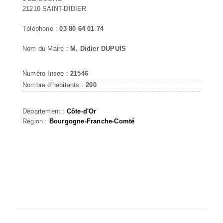
21210 SAINT-DIDIER
Téléphone :
03 80 64 01 74
Nom du Maire :
M. Didier DUPUIS
Numéro Insee :
21546
Nombre d'habitants :
200
Département :
Côte-d'Or
Région :
Bourgogne-Franche-Comté