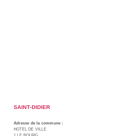
SAINT-DIDIER
Adresse de la commune :
HOTEL DE VILLE
1 LE BOURG