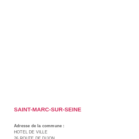
SAINT-MARC-SUR-SEINE
Adresse de la commune :
HOTEL DE VILLE
26 ROUTE DE DIJON