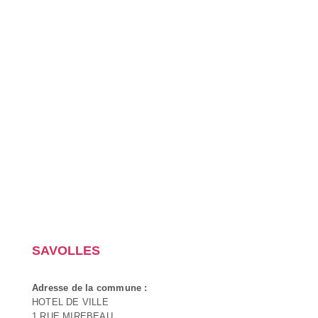
SAVOLLES
Adresse de la commune :
HOTEL DE VILLE
1 RUE MIREBEAU