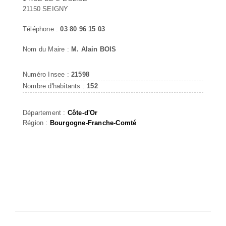
21150 SEIGNY
Téléphone :
03 80 96 15 03
Nom du Maire :
M. Alain BOIS
Numéro Insee :
21598
Nombre d'habitants :
152
Département :
Côte-d'Or
Région :
Bourgogne-Franche-Comté