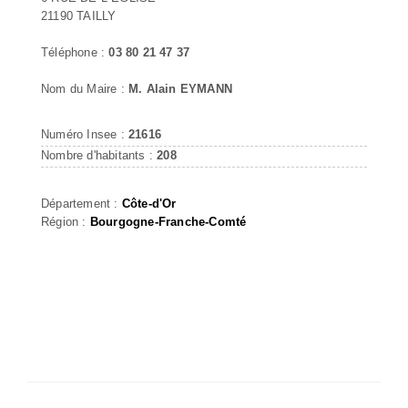
21190 TAILLY
Téléphone :
03 80 21 47 37
Nom du Maire :
M. Alain EYMANN
Numéro Insee :
21616
Nombre d'habitants :
208
Département :
Côte-d'Or
Région :
Bourgogne-Franche-Comté